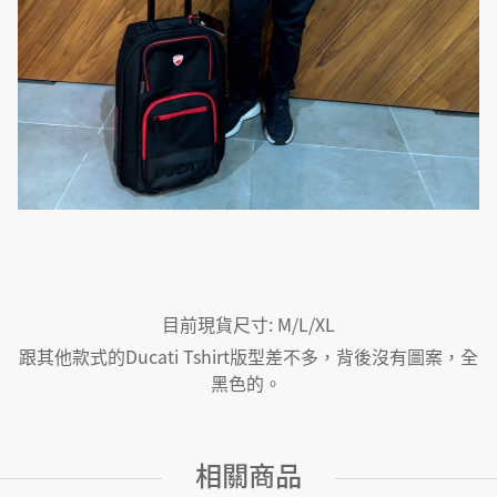
目前現貨尺寸: M/L/XL
跟其他款式的Ducati Tshirt版型差不多，背後沒有圖案，全
黑色的。
相關商品