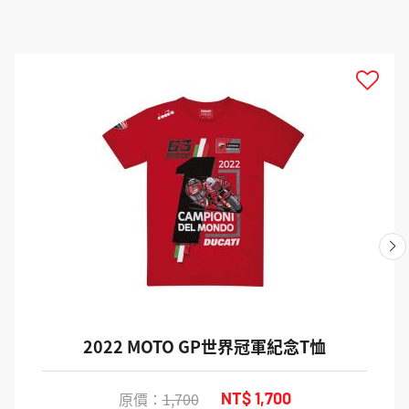
2022 MOTO GP世界冠軍紀念T恤
原價：
1,700
NT$ 1,700