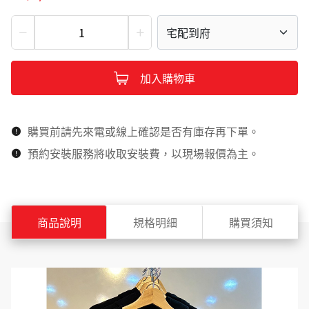
宅配到府
加入購物車
購買前請先來電或線上確認是否有庫存再下單。
預約安裝服務將收取安裝費，以現場報價為主。
商品說明
規格明細
購買須知