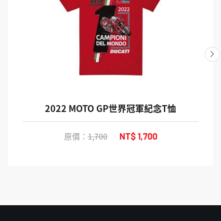
2022 MOTO GP世界冠軍紀念T恤
原價：
1,700
NT$ 1,700