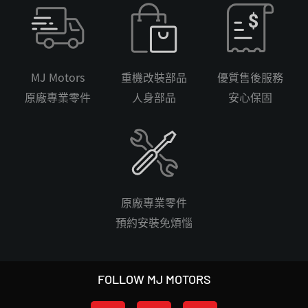
MJ Motors
重機改裝部品
優質售後服務
原廠專業零件
人身部品
安心保固
原廠專業零件
預約安裝免煩惱
FOLLOW MJ MOTORS