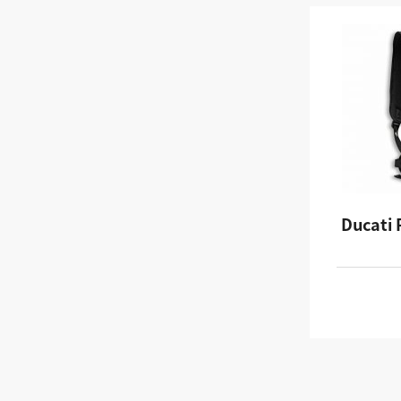
Ducati