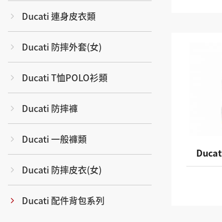
Ducati 連身皮衣類
Ducati 防摔外套(女)
Ducati T恤POLO衫類
Ducati 防摔褲
Ducati 一般褲類
Ducat
Ducati 防摔皮衣(女)
Ducati 配件背包系列