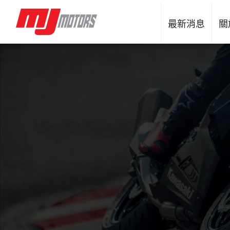
最新消息
關