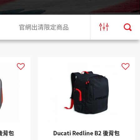
官網出清限定商品
B1後背包
Ducati Redline B2 後背包