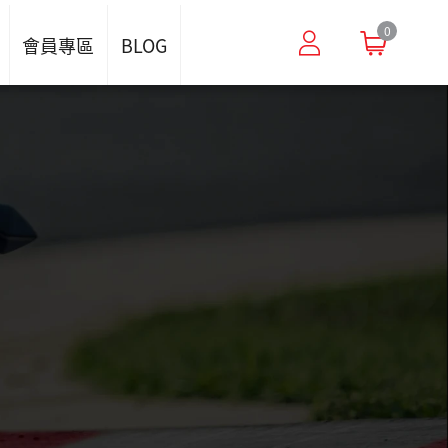
0
會員專區
BLOG