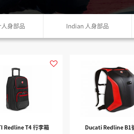
ler人身部品
Indian 人身部品
I Redline T4 行李箱
Ducati Redline 