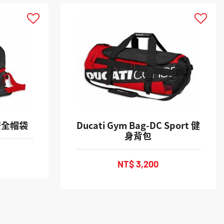
3 安全帽袋
Ducati Gym Bag-DC Sport 健
身背包
NT$ 3,200