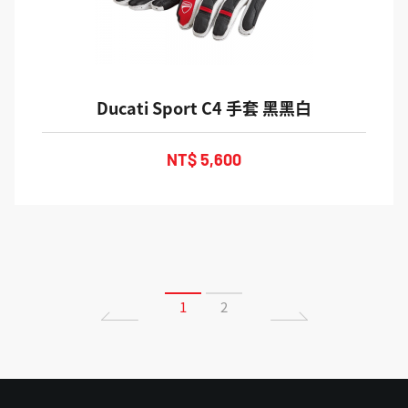
Ducati Sport C4 手套 黑黑白
NT$ 5,600
1
2