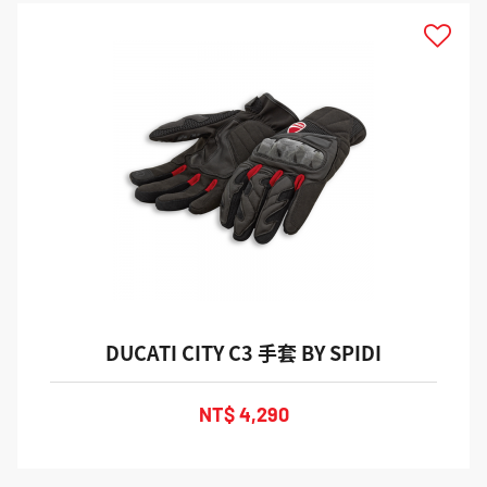
DUCATI CITY C3 手套 BY SPIDI
NT$ 4,290