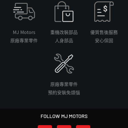
MJ Motors
重機改裝部品
優質售後服務
原廠專業零件
人身部品
安心保固
原廠專業零件
預約安裝免煩惱
FOLLOW MJ MOTORS