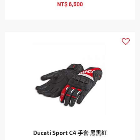
NT$ 6,500
Ducati Sport C4 手套 黑黑紅