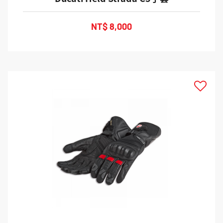
NT$ 8,000