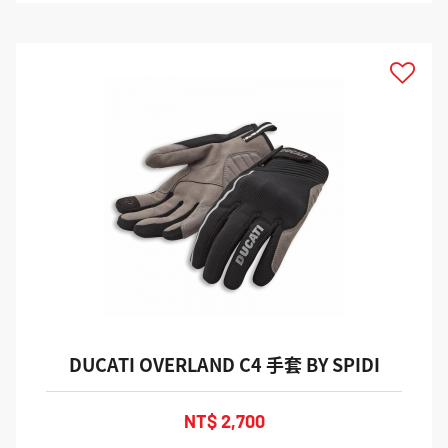
DUCATI OVERLAND C4 手套 BY SPIDI
NT$ 2,700