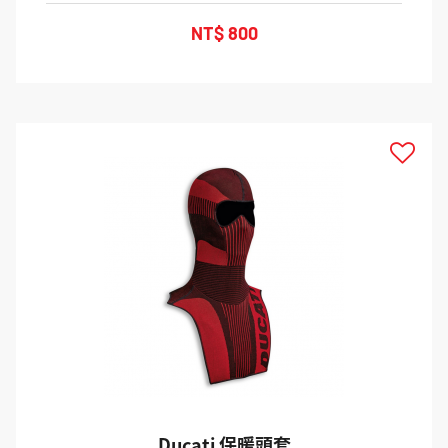
NT$ 800
TOP
Ducati 保暖頭套