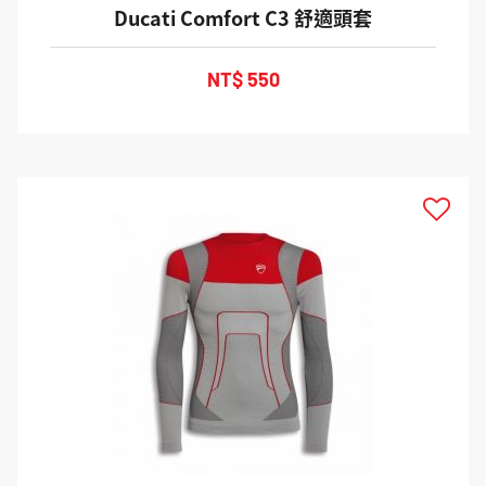
Ducati Comfort C3 舒適頭套
NT$ 550