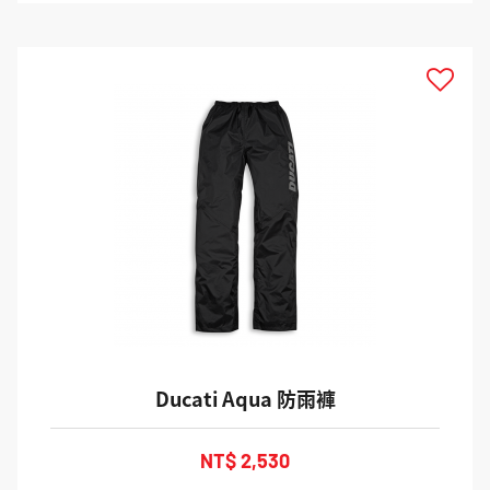
Ducati Aqua 防雨褲
NT$ 2,530