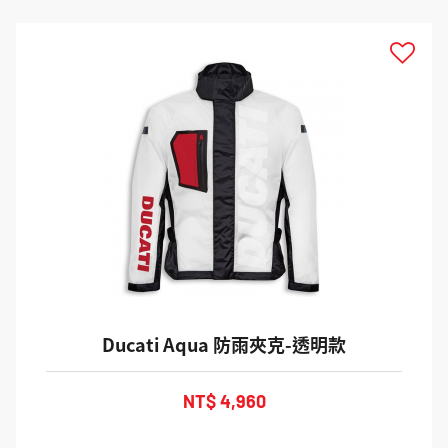
Ducati Aqua 防雨夾克-透明款
NT$ 4,960