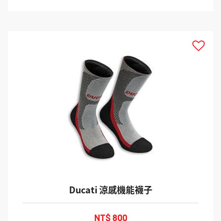
Ducati 涼感機能襪子
NT$ 800