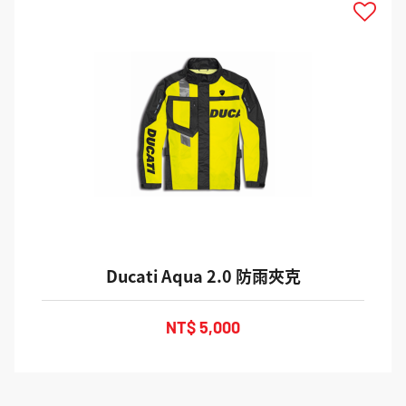
Ducati Aqua 2.0 防雨夾克
NT$ 5,000