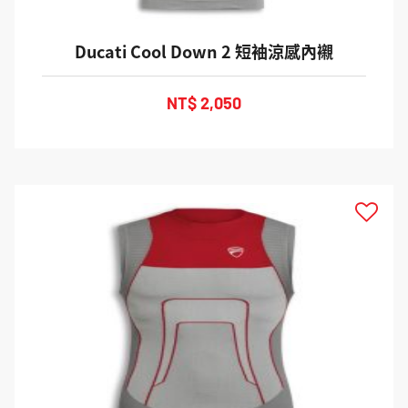
Ducati Cool Down 2 短袖涼感內襯
NT$ 2,050