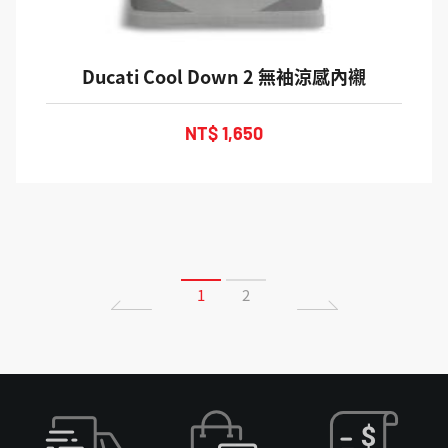
Ducati Cool Down 2 無袖涼感內襯
NT$ 1,650
1
2