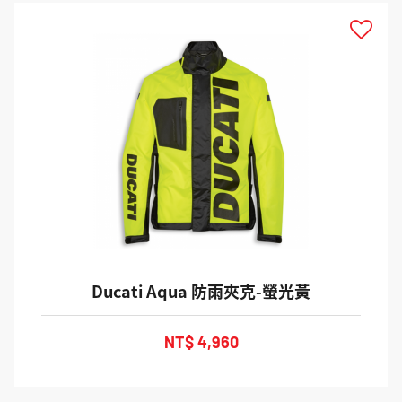
Ducati Aqua 防雨夾克-螢光黃
NT$ 4,960