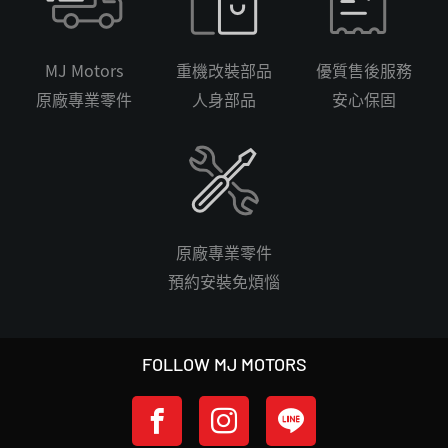
MJ Motors
重機改裝部品
優質售後服務
原廠專業零件
人身部品
安心保固
原廠專業零件
預約安裝免煩惱
FOLLOW MJ MOTORS