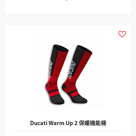
Ducati Warm Up 2 保暖機能襪