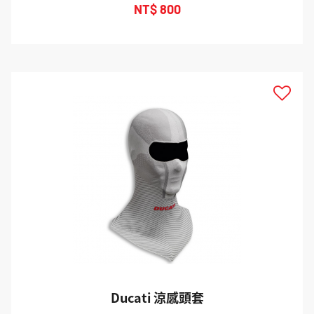
NT$ 800
Ducati 涼感頭套