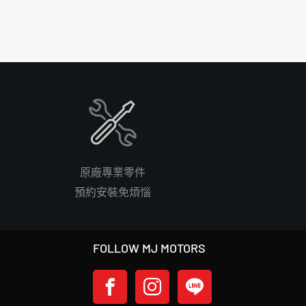
原廠專業零件
預約安裝免煩惱
FOLLOW MJ MOTORS