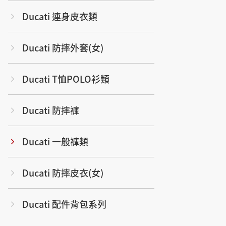
Ducati 連身皮衣類
Ducati 防摔外套(女)
Ducati T恤POLO衫類
Ducati 防摔褲
Ducati 一般褲類
Ducati 防摔皮衣(女)
Ducati 配件背包系列