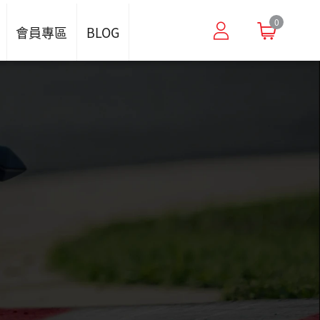
0
會員專區
BLOG