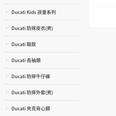
Ducati Kids 孩童系列
Ducati 防摔皮衣(男)
Ducati 鞋款
Ducati 長袖類
Ducati 防摔牛仔褲
Ducati 防摔外套(男)
Ducati 夾克背心類