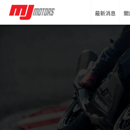
最新消息
關