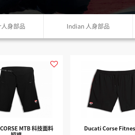
ler人身部品
Indian 人身部品
I CORSE MTB 科技面料
Ducati Corse Fitn
短褲