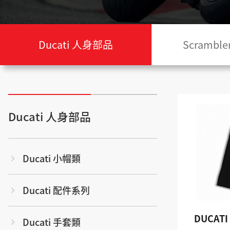
Ducati 人身部品
Scramb
Ducati 人身部品
Ducati 小帽類
Ducati 配件系列
DUCAT
Ducati 手套類