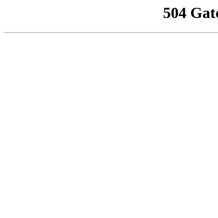
504 Gat