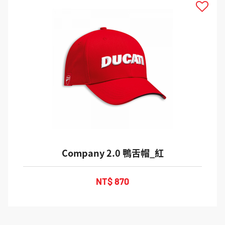
Company 2.0 鴨舌帽_紅
NT$ 870