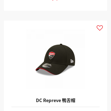
DC Repreve 鴨舌帽