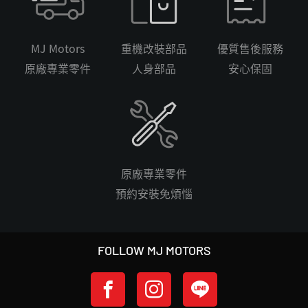
MJ Motors
重機改裝部品
優質售後服務
原廠專業零件
人身部品
安心保固
原廠專業零件
預約安裝免煩惱
FOLLOW MJ MOTORS