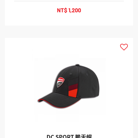
NT$ 1,200
TOP
DC SPORT 鴨舌帽