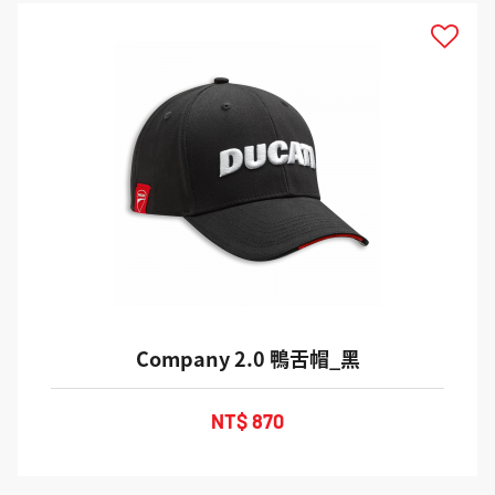
Company 2.0 鴨舌帽_黑
NT$ 870