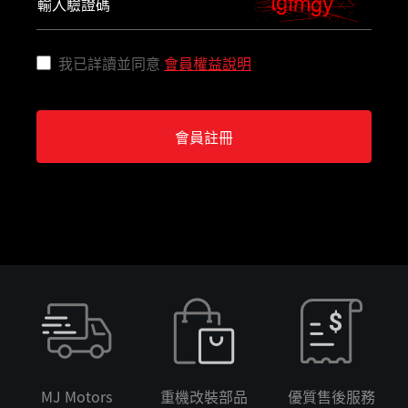
輸入驗證碼
我已詳讀並同意
會員權益說明
會員註冊
MJ Motors
重機改裝部品
優質售後服務