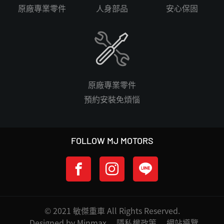
原廠專業零件
人身部品
安心保固
原廠專業零件
預約安裝免煩惱
FOLLOW MJ MOTORS
© 2021 敏傑重車 All Rights Reserved.
Designed by Minmax
隱私權政策
網站導覽