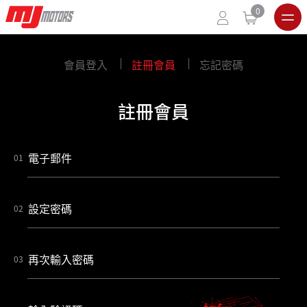
0
會員登入
註冊會員
忘記密碼
註冊會員
電子郵件
設定密碼
再次輸入密碼