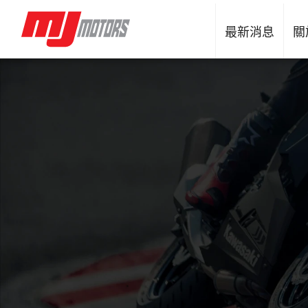
最新消息
關