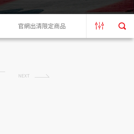
官網出清限定商品
NEXT