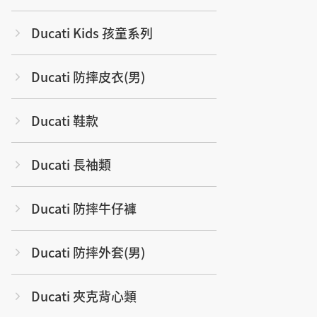
Ducati Kids 孩童系列
Ducati 防摔皮衣(男)
Ducati 鞋款
Ducati 長袖類
Ducati 防摔牛仔褲
Ducati 防摔外套(男)
Ducati 夾克背心類