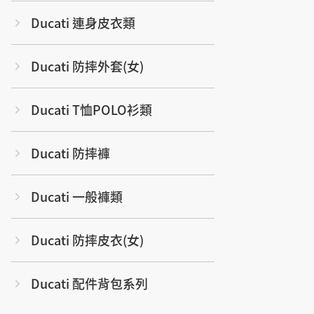
Ducati 連身皮衣類
Ducati 防摔外套(女)
Ducati T恤POLO衫類
Ducati 防摔褲
Ducati 一般褲類
Ducati 防摔皮衣(女)
Ducati 配件背包系列