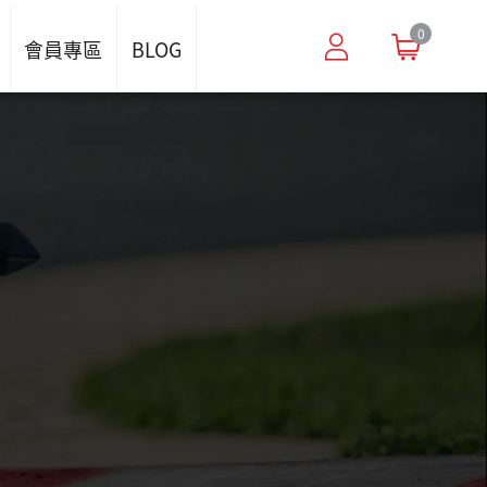
0
會員專區
BLOG