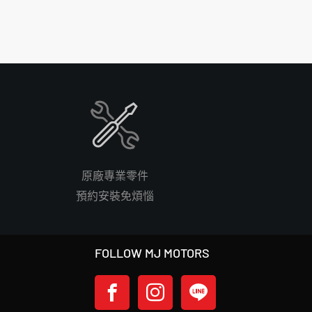
原廠專業零件
預約安裝免煩惱
FOLLOW MJ MOTORS