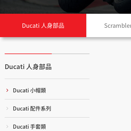
Ducati 人身部品
Scramb
Ducati 人身部品
Ducati 小帽類
Ducati 配件系列
Ducati 手套類