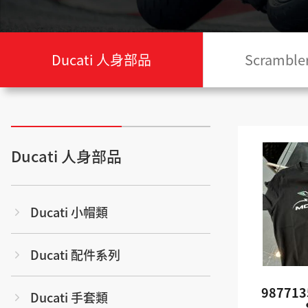
Ducati 人身部品
Scramb
Ducati 人身部品
Ducati 小帽類
Ducati 配件系列
987713
Ducati 手套類