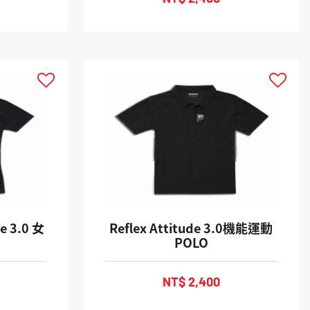
de 3.0 女
Reflex Attitude 3.0機能運動
衫
POLO
NT$ 2,400