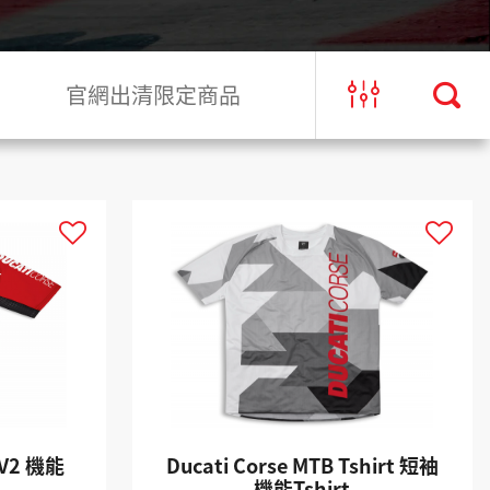
官網出清限定商品
 V2 機能
Ducati Corse MTB Tshirt 短袖
機能Tshirt