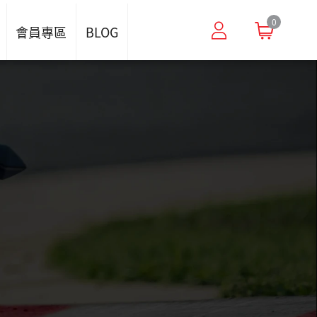
0
會員專區
BLOG