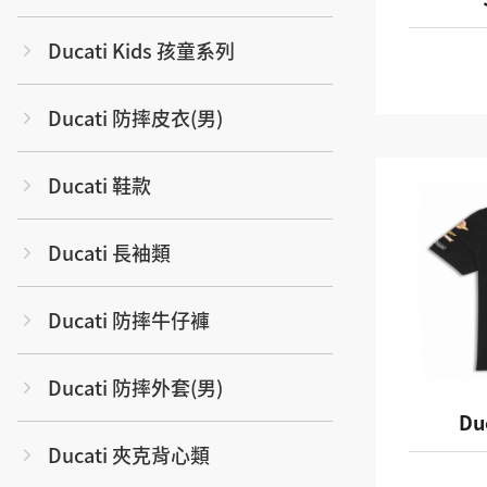
Ducati Kids 孩童系列
Ducati 防摔皮衣(男)
Ducati 鞋款
Ducati 長袖類
Ducati 防摔牛仔褲
Ducati 防摔外套(男)
Du
Ducati 夾克背心類