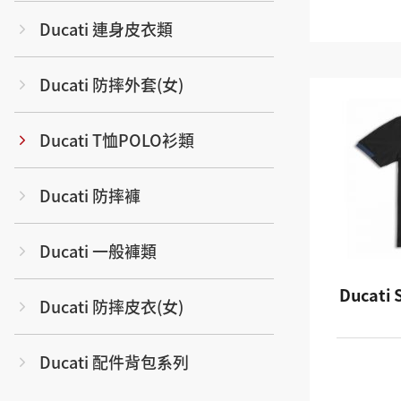
Ducati 連身皮衣類
Ducati 防摔外套(女)
Ducati T恤POLO衫類
Ducati 防摔褲
Ducati 一般褲類
Ducati 
Ducati 防摔皮衣(女)
Ducati 配件背包系列