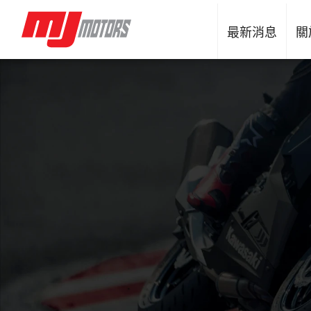
最新消息
關