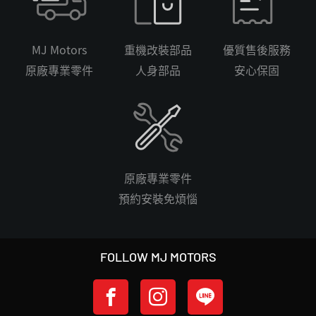
MJ Motors
重機改裝部品
優質售後服務
原廠專業零件
人身部品
安心保固
原廠專業零件
預約安裝免煩惱
FOLLOW MJ MOTORS