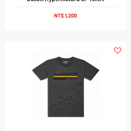
NT$ 1,200