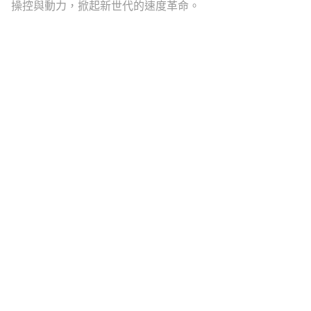
操控與動力，掀起新世代的速度革命。