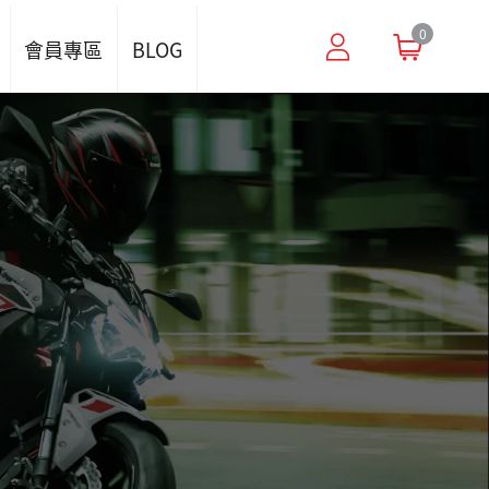
0
會員專區
BLOG