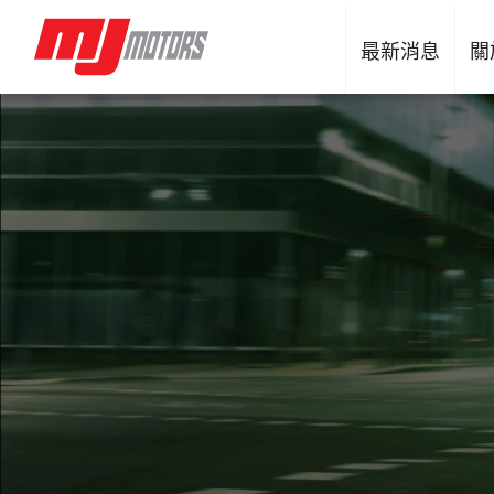
最新消息
關