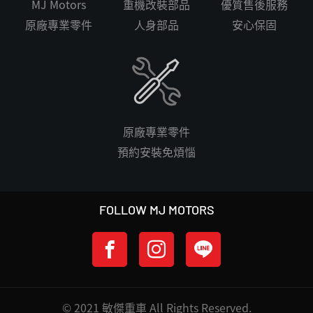
MJ Motors
重機改裝部品
優質售後服務
原廠專業零件
人身部品
安心保固
原廠專業零件
預約安裝免煩惱
FOLLOW MJ MOTORS
© 2021 敏傑重車 All Rights Reserved.